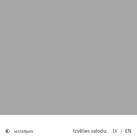
Izvēlies valodu:
LV
EN
Iestatījumi