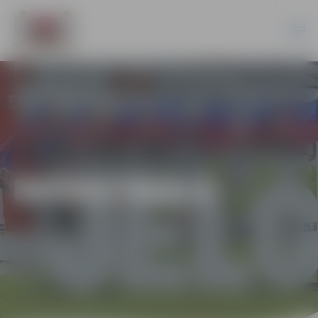
BASKETBOLS