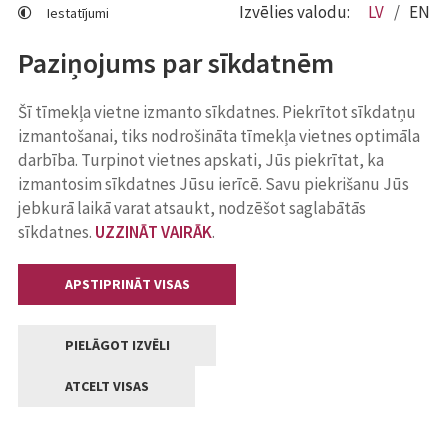
Izvēlies valodu:
LV
EN
Iestatījumi
Paziņojums par sīkdatnēm
Šī tīmekļa vietne izmanto sīkdatnes. Piekrītot sīkdatņu
izmantošanai, tiks nodrošināta tīmekļa vietnes optimāla
darbība. Turpinot vietnes apskati, Jūs piekrītat, ka
izmantosim sīkdatnes Jūsu ierīcē. Savu piekrišanu Jūs
jebkurā laikā varat atsaukt, nodzēšot saglabātās
sīkdatnes.
UZZINĀT VAIRĀK
.
APSTIPRINĀT VISAS
PIELĀGOT IZVĒLI
ATCELT VISAS