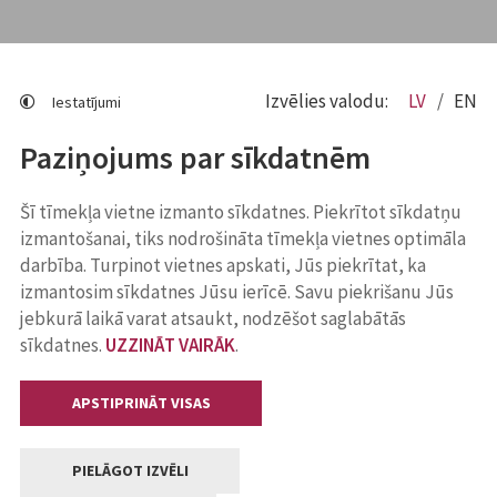
Izvēlies valodu:
LV
EN
Iestatījumi
Paziņojums par sīkdatnēm
Šī tīmekļa vietne izmanto sīkdatnes. Piekrītot sīkdatņu
izmantošanai, tiks nodrošināta tīmekļa vietnes optimāla
darbība. Turpinot vietnes apskati, Jūs piekrītat, ka
izmantosim sīkdatnes Jūsu ierīcē. Savu piekrišanu Jūs
jebkurā laikā varat atsaukt, nodzēšot saglabātās
sīkdatnes.
UZZINĀT VAIRĀK
.
APSTIPRINĀT VISAS
PIELĀGOT IZVĒLI