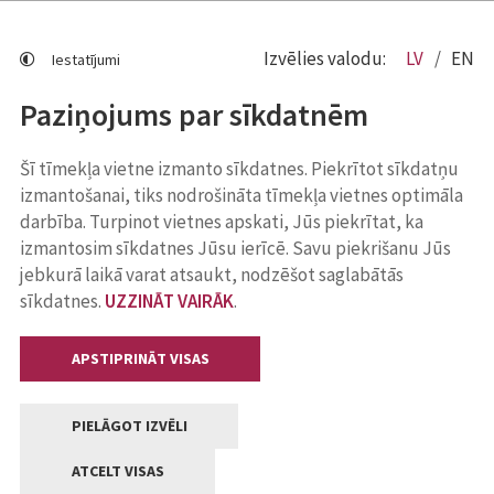
Izvēlies valodu:
LV
EN
Iestatījumi
Paziņojums par sīkdatnēm
Šī tīmekļa vietne izmanto sīkdatnes. Piekrītot sīkdatņu
izmantošanai, tiks nodrošināta tīmekļa vietnes optimāla
darbība. Turpinot vietnes apskati, Jūs piekrītat, ka
izmantosim sīkdatnes Jūsu ierīcē. Savu piekrišanu Jūs
jebkurā laikā varat atsaukt, nodzēšot saglabātās
sīkdatnes.
UZZINĀT VAIRĀK
.
APSTIPRINĀT VISAS
PIELĀGOT IZVĒLI
ATCELT VISAS