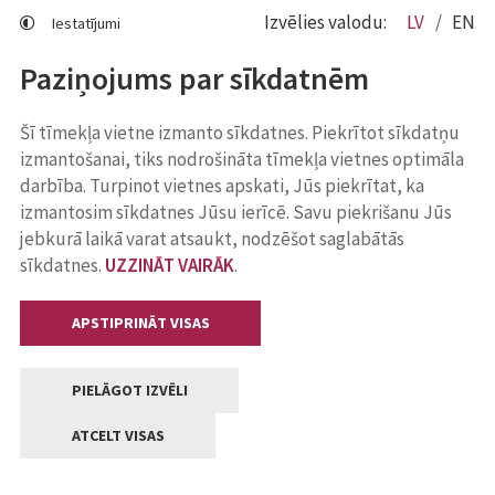
Izvēlies valodu:
LV
EN
Iestatījumi
Paziņojums par sīkdatnēm
Šī tīmekļa vietne izmanto sīkdatnes. Piekrītot sīkdatņu
izmantošanai, tiks nodrošināta tīmekļa vietnes optimāla
darbība. Turpinot vietnes apskati, Jūs piekrītat, ka
izmantosim sīkdatnes Jūsu ierīcē. Savu piekrišanu Jūs
jebkurā laikā varat atsaukt, nodzēšot saglabātās
sīkdatnes.
UZZINĀT VAIRĀK
.
APSTIPRINĀT VISAS
PIELĀGOT IZVĒLI
ATCELT VISAS