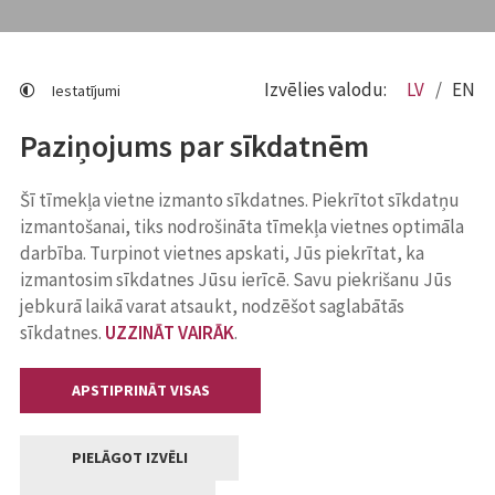
Izvēlies valodu:
LV
EN
Iestatījumi
Paziņojums par sīkdatnēm
Šī tīmekļa vietne izmanto sīkdatnes. Piekrītot sīkdatņu
izmantošanai, tiks nodrošināta tīmekļa vietnes optimāla
darbība. Turpinot vietnes apskati, Jūs piekrītat, ka
izmantosim sīkdatnes Jūsu ierīcē. Savu piekrišanu Jūs
jebkurā laikā varat atsaukt, nodzēšot saglabātās
sīkdatnes.
UZZINĀT VAIRĀK
.
APSTIPRINĀT VISAS
PIELĀGOT IZVĒLI