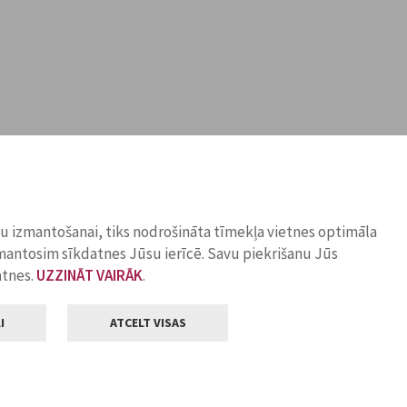
ņu izmantošanai, tiks nodrošināta tīmekļa vietnes optimāla
zmantosim sīkdatnes Jūsu ierīcē. Savu piekrišanu Jūs
atnes.
UZZINĀT VAIRĀK
.
I
ATCELT VISAS