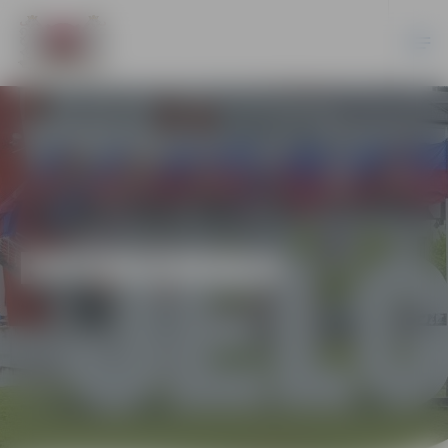
EKONOMIKA