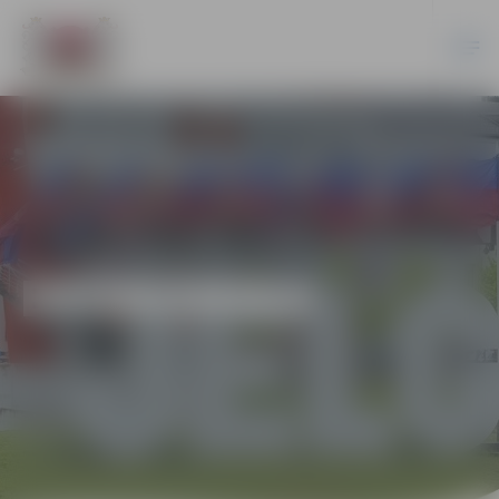
EKONOMIKA