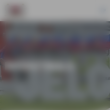
BASKETBOLS