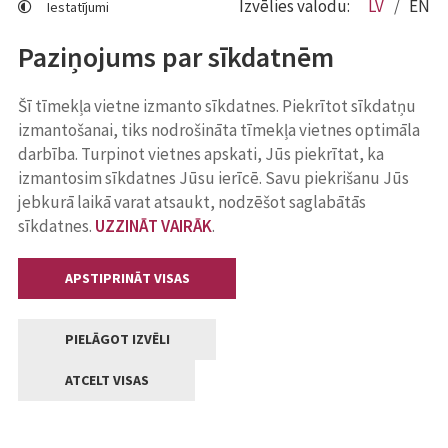
Izvēlies valodu:
LV
EN
Iestatījumi
Paziņojums par sīkdatnēm
Šī tīmekļa vietne izmanto sīkdatnes. Piekrītot sīkdatņu
izmantošanai, tiks nodrošināta tīmekļa vietnes optimāla
darbība. Turpinot vietnes apskati, Jūs piekrītat, ka
izmantosim sīkdatnes Jūsu ierīcē. Savu piekrišanu Jūs
jebkurā laikā varat atsaukt, nodzēšot saglabātās
sīkdatnes.
UZZINĀT VAIRĀK
.
APSTIPRINĀT VISAS
PIELĀGOT IZVĒLI
ATCELT VISAS