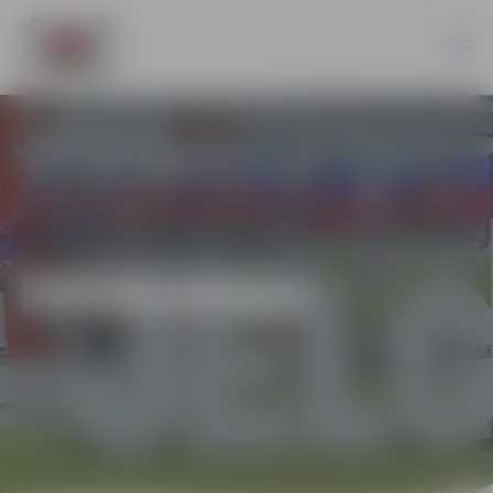
EKONOMIKA