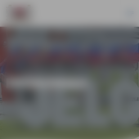
EKONOMIKA