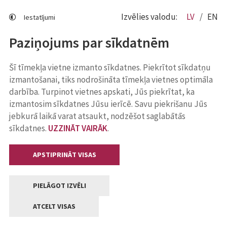
Izvēlies valodu:
LV
EN
Iestatījumi
Paziņojums par sīkdatnēm
Šī tīmekļa vietne izmanto sīkdatnes. Piekrītot sīkdatņu
izmantošanai, tiks nodrošināta tīmekļa vietnes optimāla
darbība. Turpinot vietnes apskati, Jūs piekrītat, ka
izmantosim sīkdatnes Jūsu ierīcē. Savu piekrišanu Jūs
jebkurā laikā varat atsaukt, nodzēšot saglabātās
sīkdatnes.
UZZINĀT VAIRĀK
.
APSTIPRINĀT VISAS
PIELĀGOT IZVĒLI
ATCELT VISAS