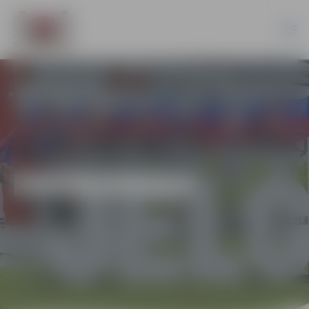
EKONOMIKA