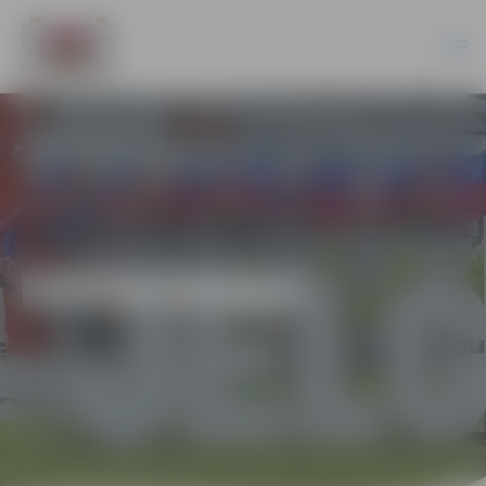
EKONOMIKA