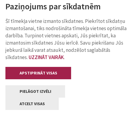
Paziņojums par sīkdatnēm
Šī tīmekļa vietne izmanto sīkdatnes. Piekrītot sīkdatņu
izmantošanai, tiks nodrošināta tīmekļa vietnes optimāla
darbība. Turpinot vietnes apskati, Jūs piekrītat, ka
izmantosim sīkdatnes Jūsu ierīcē. Savu piekrišanu Jūs
jebkurā laikā varat atsaukt, nodzēšot saglabātās
sīkdatnes.
UZZINĀT VAIRĀK
.
APSTIPRINĀT VISAS
PIELĀGOT IZVĒLI
ATCELT VISAS