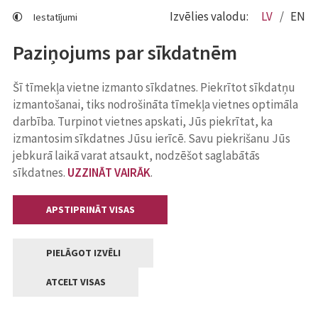
Izvēlies valodu:
LV
EN
Iestatījumi
Paziņojums par sīkdatnēm
Šī tīmekļa vietne izmanto sīkdatnes. Piekrītot sīkdatņu
izmantošanai, tiks nodrošināta tīmekļa vietnes optimāla
darbība. Turpinot vietnes apskati, Jūs piekrītat, ka
izmantosim sīkdatnes Jūsu ierīcē. Savu piekrišanu Jūs
jebkurā laikā varat atsaukt, nodzēšot saglabātās
sīkdatnes.
UZZINĀT VAIRĀK
.
APSTIPRINĀT VISAS
PIELĀGOT IZVĒLI
ATCELT VISAS