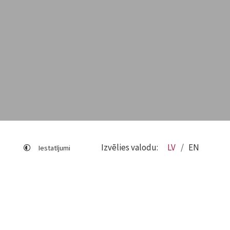
Izvēlies valodu:
LV
EN
Iestatījumi