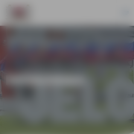
EKONOMIKA