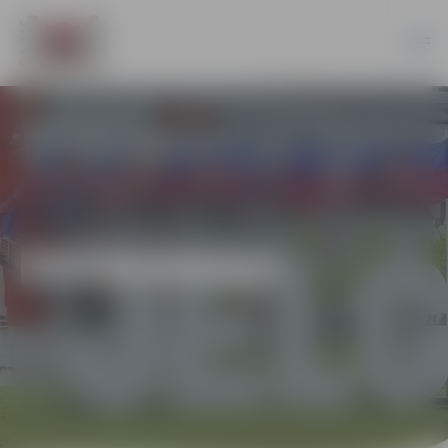
EKONOMIKA