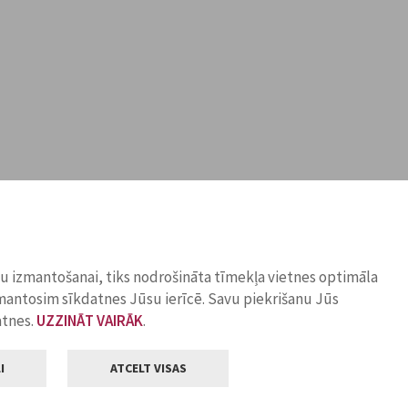
ņu izmantošanai, tiks nodrošināta tīmekļa vietnes optimāla
zmantosim sīkdatnes Jūsu ierīcē. Savu piekrišanu Jūs
atnes.
UZZINĀT VAIRĀK
.
I
ATCELT VISAS