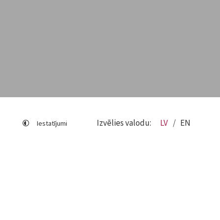
Izvēlies valodu:
LV
EN
Iestatījumi