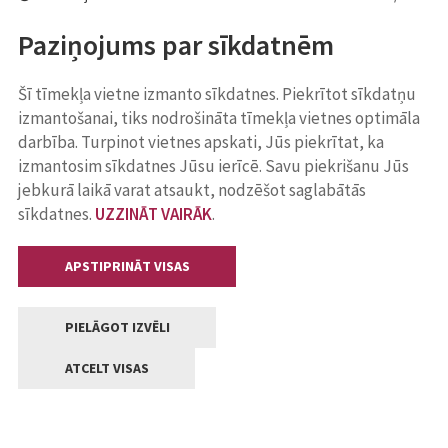
Paziņojums par sīkdatnēm
Šī tīmekļa vietne izmanto sīkdatnes. Piekrītot sīkdatņu
izmantošanai, tiks nodrošināta tīmekļa vietnes optimāla
darbība. Turpinot vietnes apskati, Jūs piekrītat, ka
izmantosim sīkdatnes Jūsu ierīcē. Savu piekrišanu Jūs
jebkurā laikā varat atsaukt, nodzēšot saglabātās
sīkdatnes.
UZZINĀT VAIRĀK
.
APSTIPRINĀT VISAS
PIELĀGOT IZVĒLI
ATCELT VISAS