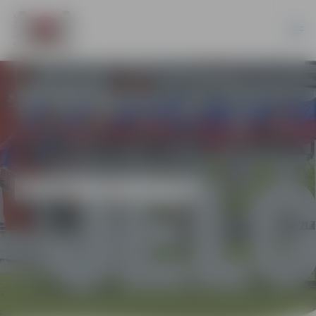
EKONOMIKA