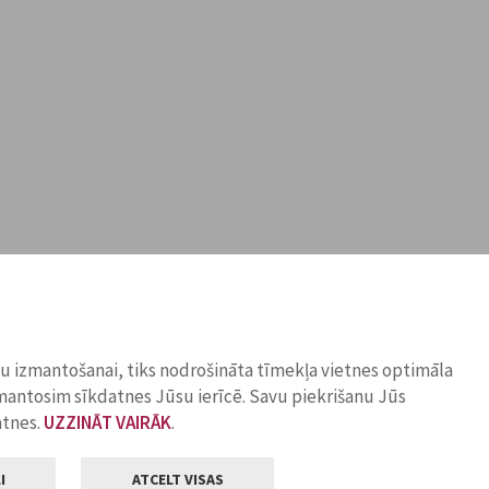
ņu izmantošanai, tiks nodrošināta tīmekļa vietnes optimāla
zmantosim sīkdatnes Jūsu ierīcē. Savu piekrišanu Jūs
atnes.
UZZINĀT VAIRĀK
.
I
ATCELT VISAS