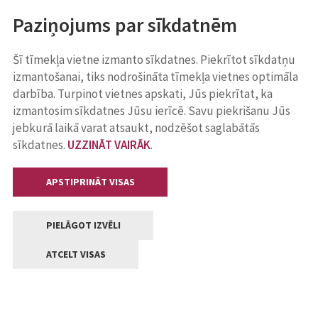
Paziņojums par sīkdatnēm
Šī tīmekļa vietne izmanto sīkdatnes. Piekrītot sīkdatņu
izmantošanai, tiks nodrošināta tīmekļa vietnes optimāla
darbība. Turpinot vietnes apskati, Jūs piekrītat, ka
izmantosim sīkdatnes Jūsu ierīcē. Savu piekrišanu Jūs
jebkurā laikā varat atsaukt, nodzēšot saglabātās
sīkdatnes.
UZZINĀT VAIRĀK
.
APSTIPRINĀT VISAS
PIELĀGOT IZVĒLI
ATCELT VISAS