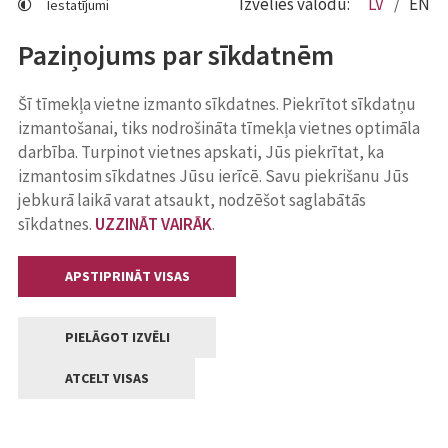
Izvēlies valodu:
LV
EN
Iestatījumi
Paziņojums par sīkdatnēm
Šī tīmekļa vietne izmanto sīkdatnes. Piekrītot sīkdatņu
izmantošanai, tiks nodrošināta tīmekļa vietnes optimāla
darbība. Turpinot vietnes apskati, Jūs piekrītat, ka
izmantosim sīkdatnes Jūsu ierīcē. Savu piekrišanu Jūs
jebkurā laikā varat atsaukt, nodzēšot saglabātās
sīkdatnes.
UZZINĀT VAIRĀK
.
APSTIPRINĀT VISAS
PIELĀGOT IZVĒLI
ATCELT VISAS