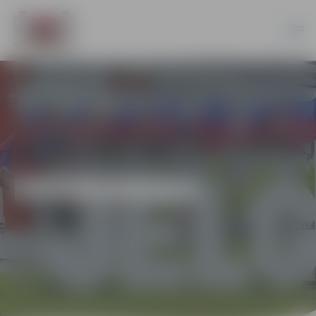
EKONOMIKA