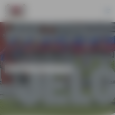
EKONOMIKA