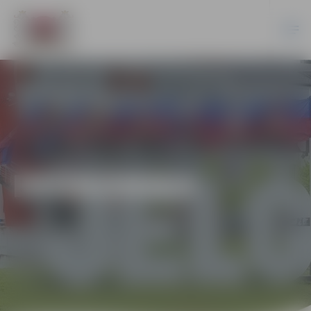
EKONOMIKA