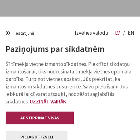
Izvēlies valodu:
LV
EN
Iestatījumi
Paziņojums par sīkdatnēm
Šī tīmekļa vietne izmanto sīkdatnes. Piekrītot sīkdatņu
izmantošanai, tiks nodrošināta tīmekļa vietnes optimāla
darbība. Turpinot vietnes apskati, Jūs piekrītat, ka
izmantosim sīkdatnes Jūsu ierīcē. Savu piekrišanu Jūs
jebkurā laikā varat atsaukt, nodzēšot saglabātās
sīkdatnes.
UZZINĀT VAIRĀK
.
APSTIPRINĀT VISAS
PIELĀGOT IZVĒLI