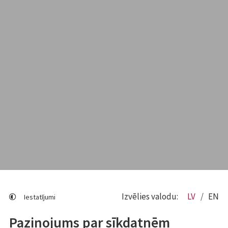
Izvēlies valodu:
LV
EN
Iestatījumi
Paziņojums par sīkdatnēm