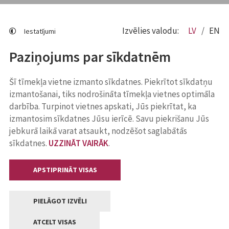
Izvēlies valodu:
LV
EN
Iestatījumi
Paziņojums par sīkdatnēm
Šī tīmekļa vietne izmanto sīkdatnes. Piekrītot sīkdatņu
izmantošanai, tiks nodrošināta tīmekļa vietnes optimāla
darbība. Turpinot vietnes apskati, Jūs piekrītat, ka
izmantosim sīkdatnes Jūsu ierīcē. Savu piekrišanu Jūs
jebkurā laikā varat atsaukt, nodzēšot saglabātās
sīkdatnes.
UZZINĀT VAIRĀK
.
APSTIPRINĀT VISAS
PIELĀGOT IZVĒLI
ATCELT VISAS