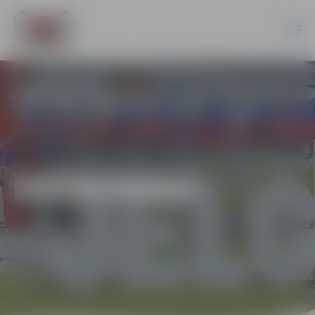
EKONOMIKA