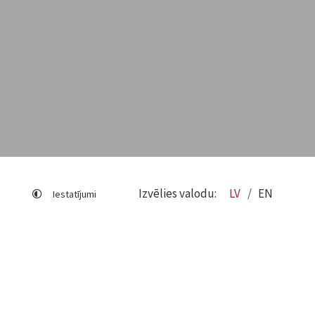
Izvēlies valodu:
LV
EN
Iestatījumi