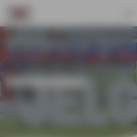
EKONOMIKA