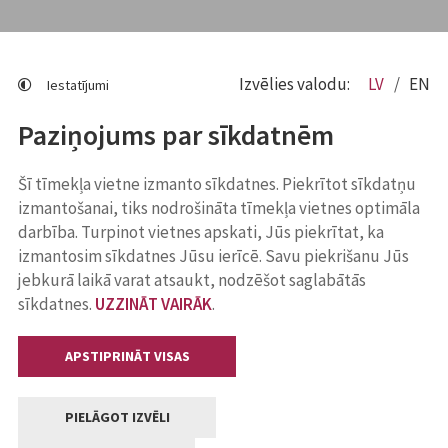
Izvēlies valodu:
LV
EN
Iestatījumi
Paziņojums par sīkdatnēm
Šī tīmekļa vietne izmanto sīkdatnes. Piekrītot sīkdatņu
izmantošanai, tiks nodrošināta tīmekļa vietnes optimāla
darbība. Turpinot vietnes apskati, Jūs piekrītat, ka
izmantosim sīkdatnes Jūsu ierīcē. Savu piekrišanu Jūs
jebkurā laikā varat atsaukt, nodzēšot saglabātās
sīkdatnes.
UZZINĀT VAIRĀK
.
APSTIPRINĀT VISAS
PIELĀGOT IZVĒLI