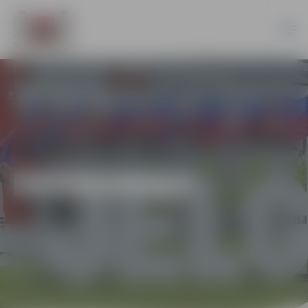
EKONOMIKA