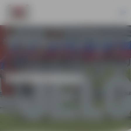
EKONOMIKA