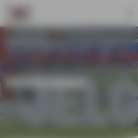
EKONOMIKA