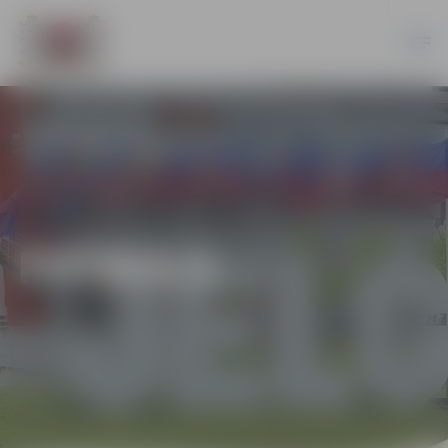
FUTBOLS