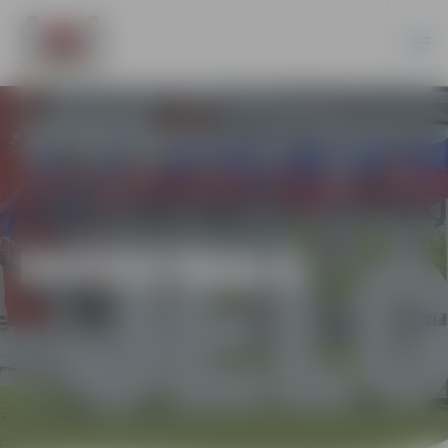
BASKETBOLS