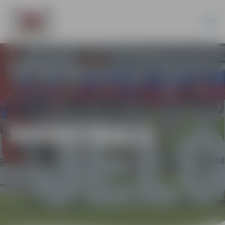
BASKETBOLS