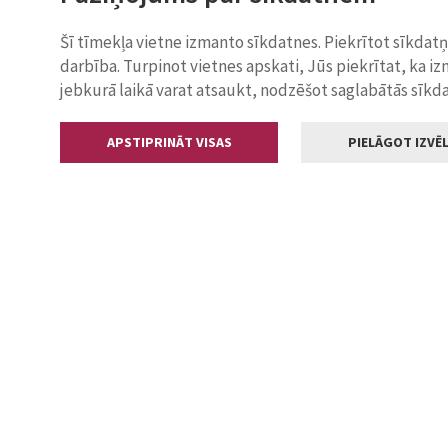
Šī tīmekļa vietne izmanto sīkdatnes. Piekrītot sīkdat
darbība. Turpinot vietnes apskati, Jūs piekrītat, ka i
jebkurā laikā varat atsaukt, nodzēšot saglabātās sīkd
APSTIPRINĀT VISAS
PIELĀGOT IZVĒL
Kontakti
Jelgavas valstp
Lielā iela 11
+371 630055
pasts@jelga