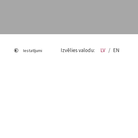
Izvēlies valodu:
LV
EN
Iestatījumi