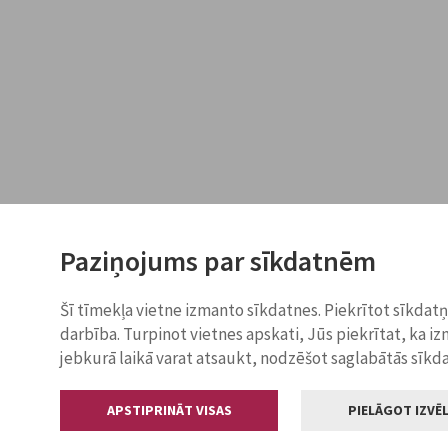
Paziņojums par sīkdatnēm
Šī tīmekļa vietne izmanto sīkdatnes. Piekrītot sīkdat
darbība. Turpinot vietnes apskati, Jūs piekrītat, ka i
jebkurā laikā varat atsaukt, nodzēšot saglabātās sīkd
APSTIPRINĀT VISAS
PIELĀGOT IZVĒL