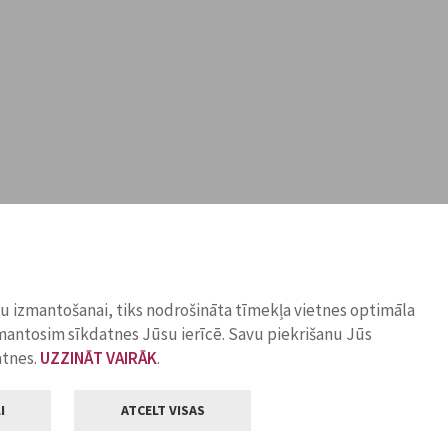
ņu izmantošanai, tiks nodrošināta tīmekļa vietnes optimāla
zmantosim sīkdatnes Jūsu ierīcē. Savu piekrišanu Jūs
atnes.
UZZINĀT VAIRĀK
.
I
ATCELT VISAS