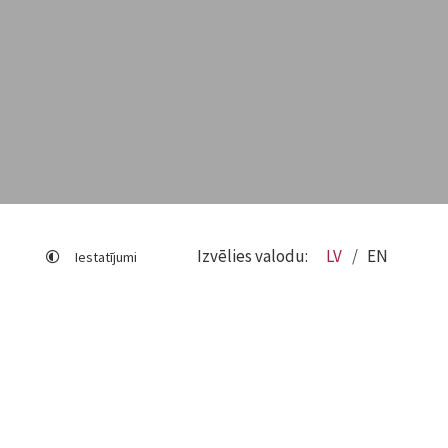
Izvēlies valodu:
LV
EN
Iestatījumi