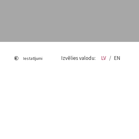
Izvēlies valodu:
LV
EN
Iestatījumi