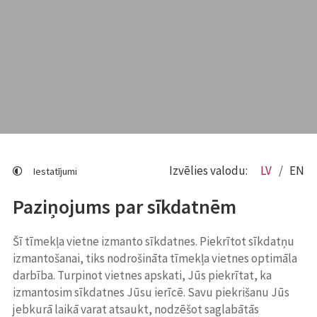
Izvēlies valodu:
LV
EN
Iestatījumi
Paziņojums par sīkdatnēm
Šī tīmekļa vietne izmanto sīkdatnes. Piekrītot sīkdatņu
izmantošanai, tiks nodrošināta tīmekļa vietnes optimāla
darbība. Turpinot vietnes apskati, Jūs piekrītat, ka
izmantosim sīkdatnes Jūsu ierīcē. Savu piekrišanu Jūs
jebkurā laikā varat atsaukt, nodzēšot saglabātās