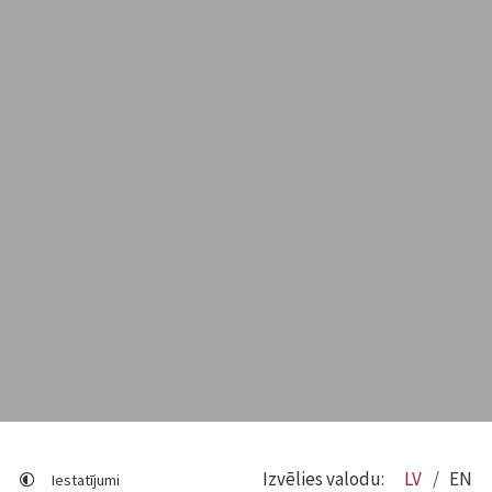
Izvēlies valodu:
LV
EN
Iestatījumi